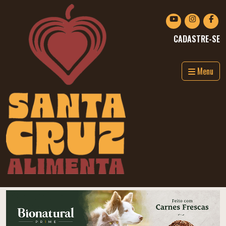
CADASTRE-SE
Menu