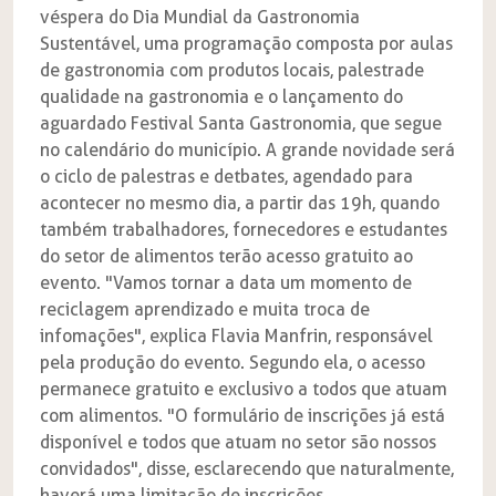
véspera do Dia Mundial da Gastronomia
Sustentável, uma programação composta por aulas
de gastronomia com produtos locais, palestra de
qualidade na gastronomia e o lançamento do
aguardado Festival Santa Gastronomia, que segue
no calendário do município. A grande novidade será
o ciclo de palestras e detbates, agendado para
acontecer no mesmo dia, a partir das 19h, quando
também trabalhadores, fornecedores e estudantes
do setor de alimentos terão acesso gratuito ao
evento. "Vamos tornar a data um momento de
reciclagem aprendizado e muita troca de
infomações", explica Flavia Manfrin, responsável
pela produção do evento. Segundo ela, o acesso
permanece gratuito e exclusivo a todos que atuam
com alimentos. "O formulário de inscrições já está
disponível e todos que atuam no setor são nossos
convidados", disse, esclarecendo que naturalmente,
haverá uma limitação de inscrições.