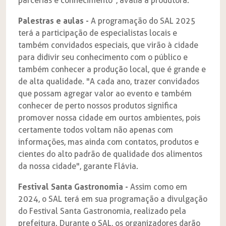
parcerias e conhecimento", avalia a produtora.
Palestras e aulas -
A programação do SAL 2025
terá a participação de especialistas locais e
também convidados especiais, que virão à cidade
para didivir seu conhecimento com o público e
também conhecer a produção local, que é grande e
de alta qualidade. "A cada ano, trazer convidados
que possam agregar valor ao evento e também
conhecer de perto nossos produtos significa
promover nossa cidade em ourtos ambientes, pois
certamente todos voltam não apenas com
informações, mas ainda com contatos, produtos e
cientes do alto padrão de qualidade dos alimentos
da nossa cidade", garante Flávia.
Festival Santa Gastronomia -
Assim como em
2024, o SAL terá em sua programação a divulgação
do Festival Santa Gastronomia, realizado pela
prefeitura. Durante o SAL, os organizadores darão