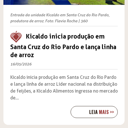
Entrada da unidade Kicaldo em Santa Cruz do Rio Pardo,
produtora de arroz. Foto: Flavia Rocha | 360
Kicaldo inicia produção em
Santa Cruz do Rio Pardo e lança linha
de arroz
16/05/2026
Kicaldo inicia produção em Santa Cruz do Rio Pardo
e lança linha de arroz Líder nacional na distribuição
de feijões, a Kicaldo Alimentos ingressa no mercado
de...
LEIA
MAIS >>