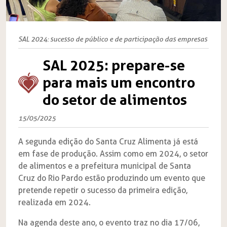
SAL 2024: sucesso de público e de participação das empresas
SAL 2025: prepare-se
para mais um encontro
do setor de alimentos
15/05/2025
A segunda edição do Santa Cruz Alimenta já está
em fase de produção. Assim como em 2024, o setor
de alimentos e a prefeitura municipal de Santa
Cruz do Rio Pardo estão produzindo um evento que
pretende repetir o sucesso da primeira edição,
realizada em 2024.
Na agenda deste ano, o evento traz no dia 17/06,