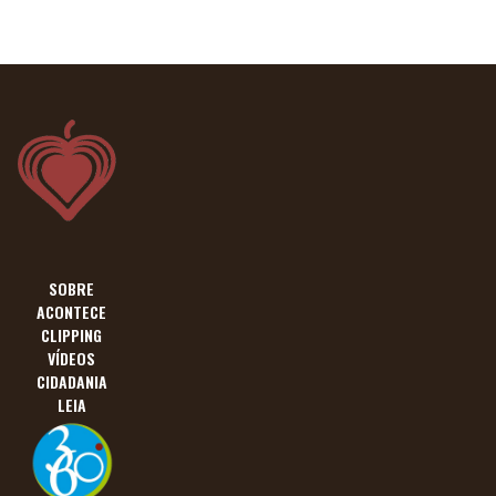
SOBRE
ACONTECE
CLIPPING
VÍDEOS
CIDADANIA
LEIA