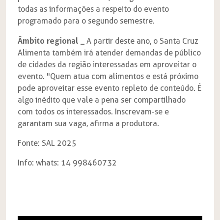
todas as informações a respeito do evento
programado para o segundo semestre.
Âmbito regional _
A partir deste ano, o Santa Cruz
Alimenta também irá atender demandas de público
de cidades da região interessadas em aproveitar o
evento. "Quem atua com alimentos e está próximo
pode aproveitar esse evento repleto de conteúdo. É
algo inédito que vale a pena ser compartilhado
com todos os interessados. Inscrevam-se e
garantam sua vaga, afirma a produtora.
Fonte: SAL 2025
Info: whats: 14 998460732