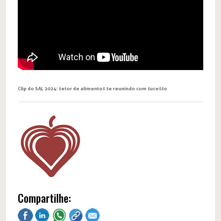
Clip do SAL 2024: setor de alimentos se reunindo com sucesso
Compartilhe: