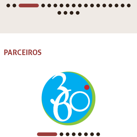
PARCEIROS