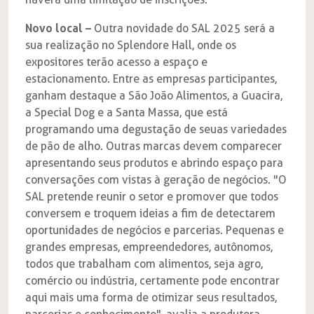
Novo local –
Outra novidade do SAL 2025 será a
sua realização no Splendore Hall, onde os
expositores terão acesso a espaço e
estacionamento. Entre as empresas participantes,
ganham destaque a São João Alimentos, a Guacira,
a Special Dog e a Santa Massa, que está
programando uma degustação de seuas variedades
de pão de alho. Outras marcas devem comparecer
apresentando seus produtos e abrindo espaço para
conversações com vistas à geração de negócios. "O
SAL pretende reunir o setor e promover que todos
conversem e troquem ideias a fim de detectarem
oportunidades de negócios e parcerias. Pequenas e
grandes empresas, empreendedores, autônomos,
todos que trabalham com alimentos, seja agro,
comércio ou indústria, certamente pode encontrar
aqui mais uma forma de otimizar seus resultados,