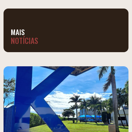
MAIS
NOTÍCIAS