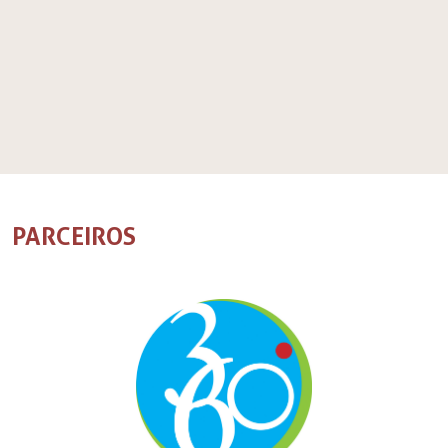
PARCEIROS