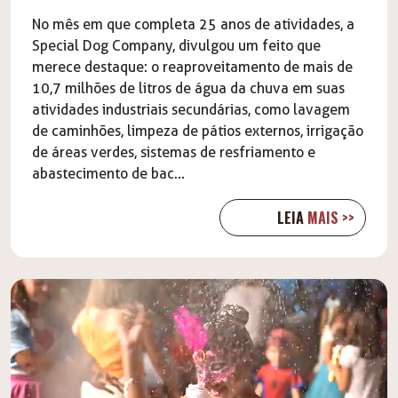
No mês em que completa 25 anos de atividades, a
Special Dog Company, divulgou um feito que
merece destaque: o reaproveitamento de mais de
10,7 milhões de litros de água da chuva em suas
atividades industriais secundárias, como lavagem
de caminhões, limpeza de pátios externos, irrigação
de áreas verdes, sistemas de resfriamento e
abastecimento de bac...
LEIA
MAIS >>