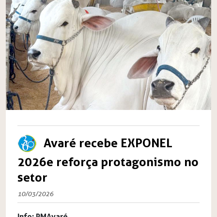
Avaré recebe EXPONEL
2026e reforça protagonismo no
setor
10/03/2026
Info: PMAvaré