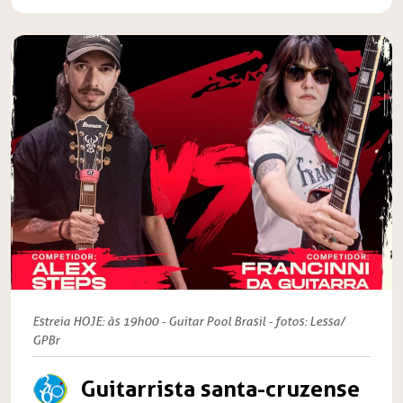
Estreia HOJE: às 19h00 - Guitar Pool Brasil - fotos: Lessa/
GPBr
Guitarrista santa-cruzense