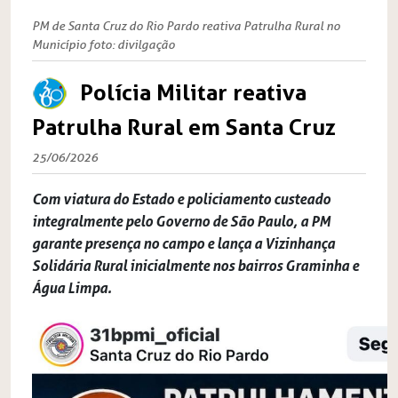
PM de Santa Cruz do Rio Pardo reativa Patrulha Rural no
Município foto: divilgação
Polícia Militar reativa
Patrulha Rural em Santa Cruz
25/06/2026
Com viatura do Estado e policiamento custeado
integralmente pelo Governo de São Paulo, a PM
garante presença no campo e lança a Vizinhança
Solidária Rural inicialmente nos bairros Graminha e
Água Limpa.