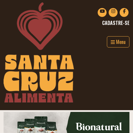
CADASTRE-SE
Menu