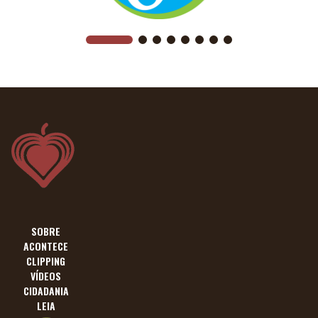
SOBRE
ACONTECE
CLIPPING
VÍDEOS
CIDADANIA
LEIA