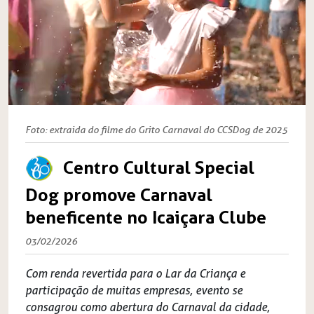
Foto: extraida do filme do Grito Carnaval do CCSDog de 2025
Centro Cultural Special
Dog promove Carnaval
beneficente no Icaiçara Clube
03/02/2026
Com renda revertida para o Lar da Criança e
participação de muitas empresas, evento se
consagrou como abertura do Carnaval da cidade,