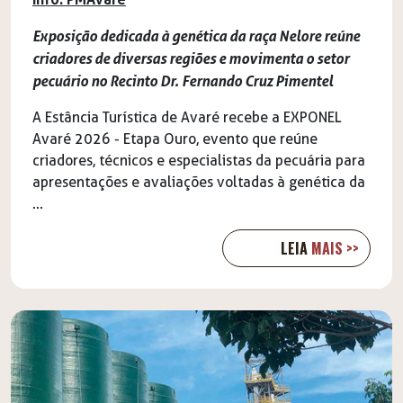
Exposição dedicada à genética da raça Nelore reúne
criadores de diversas regiões e movimenta o setor
pecuário no Recinto Dr. Fernando Cruz Pimentel
A Estância Turística de Avaré recebe a EXPONEL
Avaré 2026 - Etapa Ouro, evento que reúne
criadores, técnicos e especialistas da pecuária para
apresentações e avaliações voltadas à genética da
...
LEIA
MAIS >>