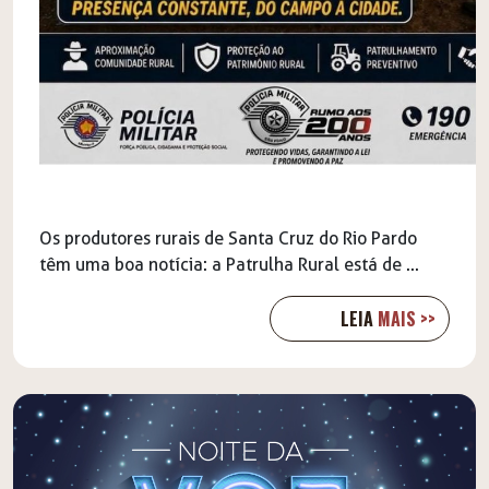
Os produtores rurais de Santa Cruz do Rio Pardo
têm uma boa notícia: a Patrulha Rural está de ...
LEIA
MAIS >>