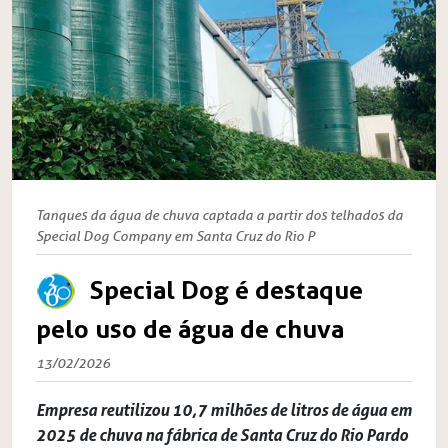
Tanques da água de chuva captada a partir dos telhados da
Special Dog Company em Santa Cruz do Rio P
Special Dog é destaque
pelo uso de água de chuva
13/02/2026
Empresa reutilizou 10,7 milhões de litros de água em
2025 de chuva na fábrica de Santa Cruz do Rio Pardo