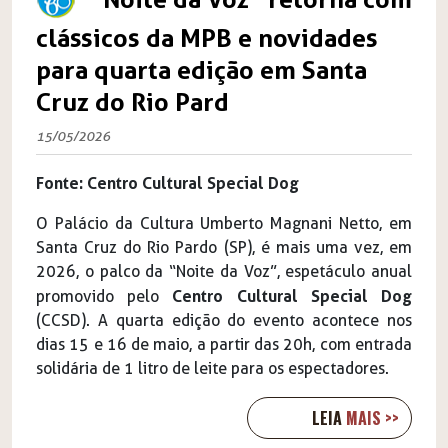
clássicos da MPB e novidades
para quarta edição em Santa
Cruz do Rio Pard
15/05/2026
Fonte: Centro Cultural Special Dog
O Palácio da Cultura Umberto Magnani Netto, em
Santa Cruz do Rio Pardo (SP), é mais uma vez, em
2026, o palco da “Noite da Voz”, espetáculo anual
Centro Cultural Special Dog
promovido pelo
(CCSD). A quarta edição do evento acontece nos
dias 15 e 16 de maio, a partir das 20h, com entrada
solidária de 1 litro de leite para os espectadores.
LEIA
MAIS >>