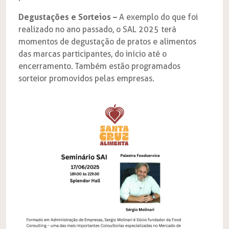
Degustações e Sorteios –
A exemplo do que foi
realizado no ano passado, o SAL 2025 terá
momentos de degustação de pratos e alimentos
das marcas participantes, do início até o
encerramento. Também estão programados
sorteior promovidos pelas empresas.