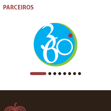
PARCEIROS