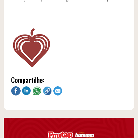
Compartilhe: