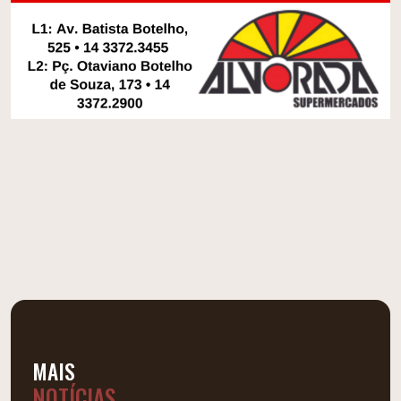
MAIS
NOTÍCIAS