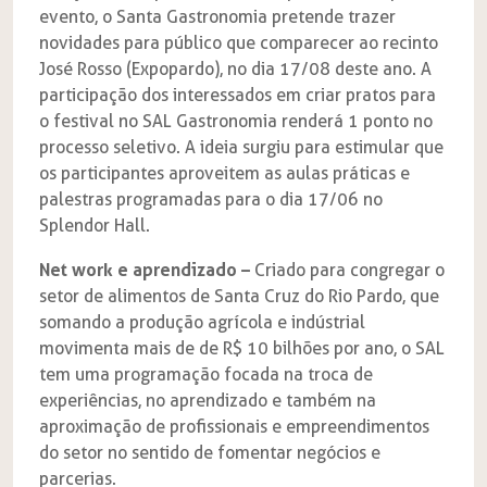
evento, o Santa Gastronomia pretende trazer
novidades para público que comparecer ao recinto
José Rosso (Expopardo), no dia 17/08 deste ano. A
participação dos interessados em criar pratos para
o festival no SAL Gastronomia renderá 1 ponto no
processo seletivo. A ideia surgiu para estimular que
os participantes aproveitem as aulas práticas e
palestras programadas para o dia 17/06 no
Splendor Hall.
Net work e aprendizado –
Criado para congregar o
setor de alimentos de Santa Cruz do Rio Pardo, que
somando a produção agrícola e indústrial
movimenta mais de de R$ 10 bilhões por ano, o SAL
tem uma programação focada na troca de
experiências, no aprendizado e também na
aproximação de profissionais e empreendimentos
do setor no sentido de fomentar negócios e
parcerias.