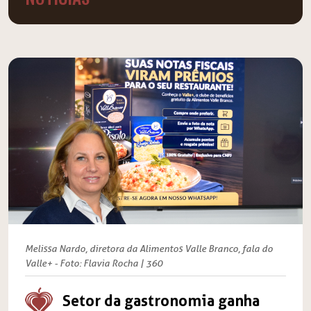
Melissa Nardo, diretora da Alimentos Valle Branco, fala do
Valle+ - Foto: Flavia Rocha | 360
Setor da gastronomia ganha