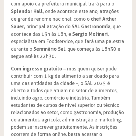
com apoio da prefeitura municipal trará para o
Splendor Hall
, onde acontece este ano, atrações
chef Arthur
de grande renome nacional, como o
Sauer,
SAL Gastronomia
principal atração do
, que
Sergio Molinari
acontece das 13h às 18h, e
,
especialista em Foodservice, que fará uma palestra
Seminário Sal
durante o
, que começa às 18h30 e
segue até às 22h30.
Com ingresso gratuito
– mas quem quiser pode
contribuir com 1 kg de alimento a ser doado para
uma das entidades da cidade –, o SAL 2025 é
aberto a todos que atuam no setor de alimentos,
incluindo agro, comércio e indústria. Também
estudantes de cursos de nível superior ou técnico
relacionados ao setor, como gastronomia, produção
de alimentos, agrícola, administração e marketing,
podem se inscrever gratuitamente. As inscrições
ocorrem de forma online, basta acessar o