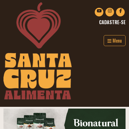
CADASTRE-SE
Menu