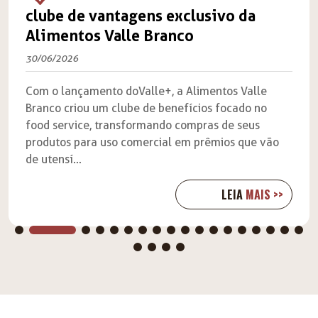
clube de vantagens exclusivo da
Alimentos Valle Branco
30/06/2026
Com o lançamento doValle+, a Alimentos Valle
Branco criou um clube de benefícios focado no
food service, transformando compras de seus
produtos para uso comercial em prêmios que vão
de utensí...
LEIA
MAIS >>