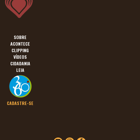
SOBRE
ACONTECE
CLIPPING
VÍDEOS
CIDADANIA
LEIA
CADASTRE-SE