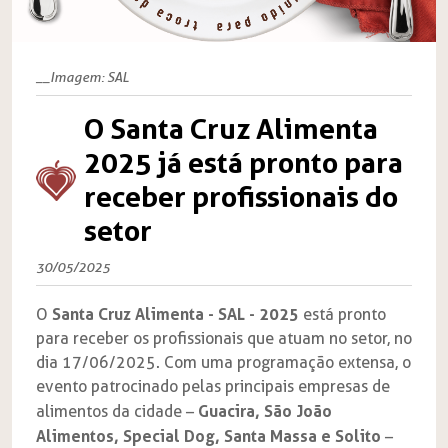
__Imagem: SAL
O Santa Cruz Alimenta
2025 já está pronto para
receber profissionais do
setor
30/05/2025
Santa Cruz Alimenta - SAL - 2025
O
está pronto
para receber os profissionais que atuam no setor, no
dia 17/06/2025. Com uma programação extensa, o
evento patrocinado pelas principais empresas de
Guacira, São João
alimentos da cidade –
Alimentos, Special Dog, Santa Massa e Solito
–