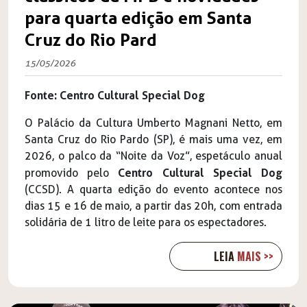
para quarta edição em Santa
Cruz do Rio Pard
15/05/2026
Fonte: Centro Cultural Special Dog
O Palácio da Cultura Umberto Magnani Netto, em
Santa Cruz do Rio Pardo (SP), é mais uma vez, em
2026, o palco da “Noite da Voz”, espetáculo anual
Centro Cultural Special Dog
promovido pelo
(CCSD). A quarta edição do evento acontece nos
dias 15 e 16 de maio, a partir das 20h, com entrada
solidária de 1 litro de leite para os espectadores.
LEIA
MAIS >>