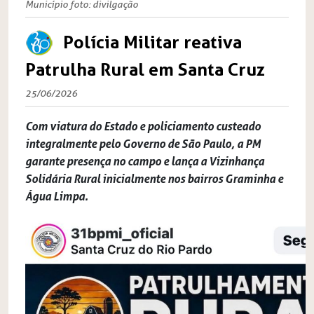
Município foto: divilgação
Polícia Militar reativa
Patrulha Rural em Santa Cruz
25/06/2026
Com viatura do Estado e policiamento custeado
integralmente pelo Governo de São Paulo, a PM
garante presença no campo e lança a Vizinhança
Solidária Rural inicialmente nos bairros Graminha e
Água Limpa.