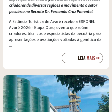
criadores de diversas regiões e movimenta o setor
pecuário no Recinto Dr. Fernando Cruz Pimentel
A Estância Turística de Avaré recebe a EXPONEL
Avaré 2026 - Etapa Ouro, evento que reúne
criadores, técnicos e especialistas da pecuária para
apresentações e avaliações voltadas à genética da
...
LEIA
MAIS >>