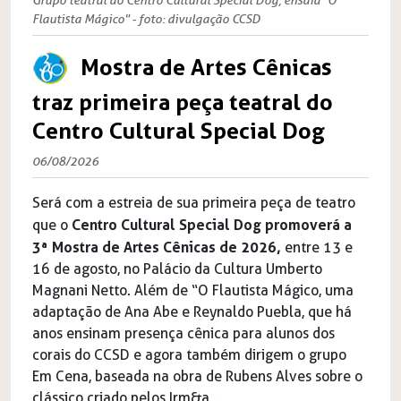
Flautista Mágico" - foto: divulgação CCSD
Mostra de Artes Cênicas
traz primeira peça teatral do
Centro Cultural Special Dog
06/08/2026
Será com a estreia de sua primeira peça de teatro
Centro Cultural Special Dog promoverá a
que o
3ª Mostra de Artes Cênicas de 2026,
entre 13 e
16 de agosto, no Palácio da Cultura Umberto
Magnani Netto. Além de “O Flautista Mágico, uma
adaptação de Ana Abe e Reynaldo Puebla, que há
anos ensinam presença cênica para alunos dos
corais do CCSD e agora também dirigem o grupo
Em Cena, baseada na obra de Rubens Alves sobre o
clássico criado pelos Irm&a...