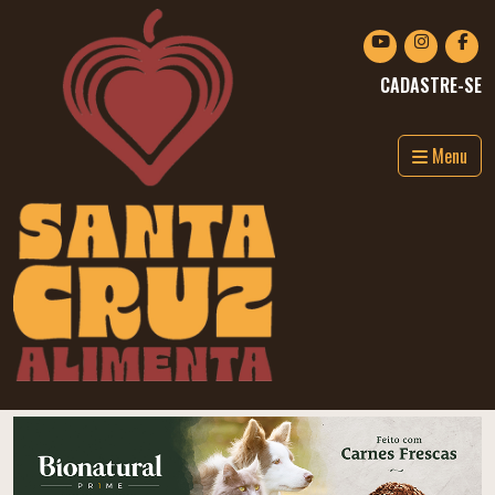
CADASTRE-SE
Menu