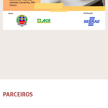
PARCEIROS