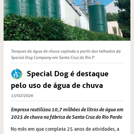
Tanques da água de chuva captada a partir dos telhados da
Special Dog Company em Santa Cruz do Rio P
Special Dog é destaque
pelo uso de água de chuva
13/02/2026
Empresa reutilizou 10,7 milhões de litros de água em
2025 de chuva na fábrica de Santa Cruz do Rio Pardo
No mês em que completa 25 anos de atividades, a