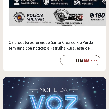
Os produtores rurais de Santa Cruz do Rio Pardo
têm uma boa notícia: a Patrulha Rural está de ...
LEIA
MAIS >>