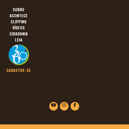
SOBRE
ACONTECE
CLIPPING
VÍDEOS
CIDADANIA
LEIA
CADASTRE-SE