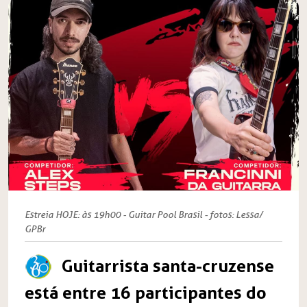
Estreia HOJE: às 19h00 - Guitar Pool Brasil - fotos: Lessa/
GPBr
Guitarrista santa-cruzense
está entre 16 participantes do