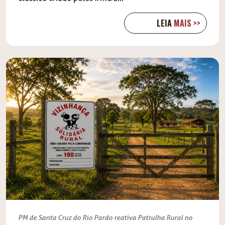
LEIA
MAIS >>
PM de Santa Cruz do Rio Pardo reativa Patrulha Rural no