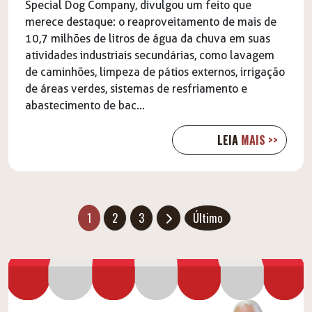
Special Dog Company, divulgou um feito que
merece destaque: o reaproveitamento de mais de
10,7 milhões de litros de água da chuva em suas
atividades industriais secundárias, como lavagem
de caminhões, limpeza de pátios externos, irrigação
de áreas verdes, sistemas de resfriamento e
abastecimento de bac...
LEIA
MAIS >>
1
2
3
Último