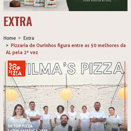
EXTRA
Home
Extra
Pizzaria de Ourinhos figura entre as 50 melhores da
AL pela 2ª vez