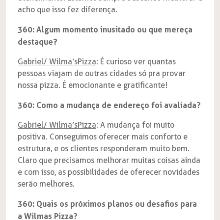
acho que isso fez diferença.
360: Algum momento inusitado ou que mereça
destaque?
Gabriel/ Wilma’sPizza
: É curioso ver quantas
pessoas viajam de outras cidades só pra provar
nossa pizza. É emocionante e gratificante!
360: Como a mudança de endereço foi avaliada?
Gabriel/ Wilma’sPizza
: A mudança foi muito
positiva. Conseguimos oferecer mais conforto e
estrutura, e os clientes responderam muito bem.
Claro que precisamos melhorar muitas coisas ainda
e com isso, as possibilidades de oferecer novidades
serão melhores.
360: Quais os próximos planos ou desafios para
a Wilmas Pizza?