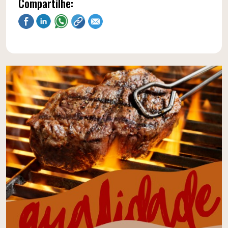
Compartilhe: