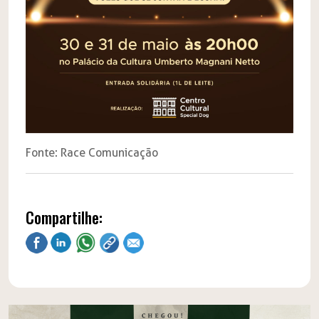
Fonte: Race Comunicação
Compartilhe: