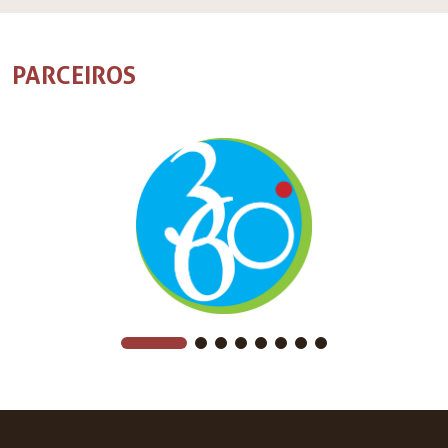
PARCEIROS