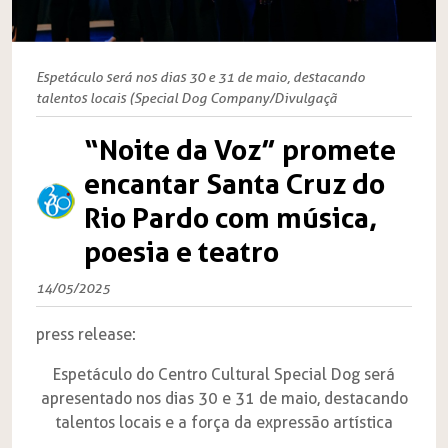
Espetáculo será nos dias 30 e 31 de maio, destacando
talentos locais (Special Dog Company/Divulgaçã
“Noite da Voz” promete
encantar Santa Cruz do
Rio Pardo com música,
poesia e teatro
14/05/2025
press release:
Espetáculo do Centro Cultural Special Dog será
apresentado nos dias 30 e 31 de maio, destacando
talentos locais e a força da expressão artística