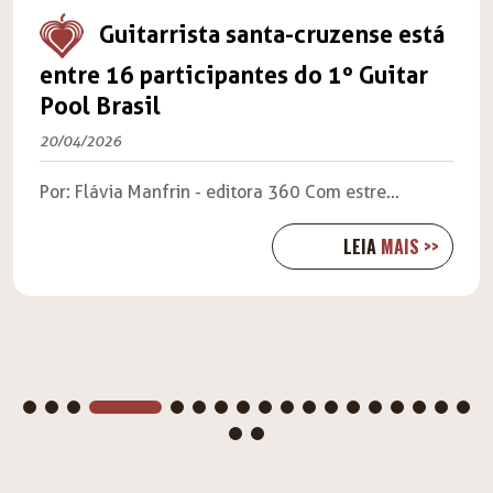
Guitarrista santa-cruzense está
entre 16 participantes do 1º Guitar
Pool Brasil
20/04/2026
Por: Flávia Manfrin - editora 360 Com estre...
LEIA
MAIS >>