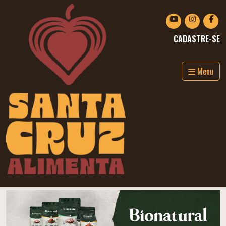
CADASTRE-SE
Menu