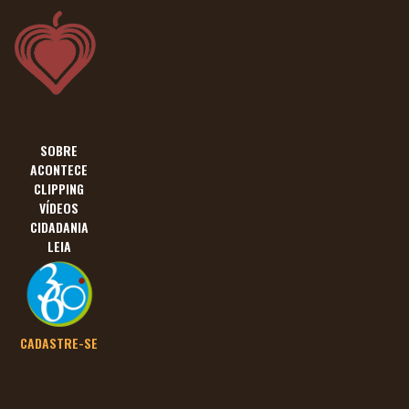
SOBRE
ACONTECE
CLIPPING
VÍDEOS
CIDADANIA
LEIA
CADASTRE-SE