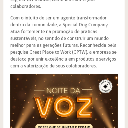
colaboradores.
Com o intuito de ser um agente transformador
dentro da comunidade, a Special Dog Company
atua fortemente na promoção de práticas
sustentáveis, no sentido de construir um mundo
melhor para as gerações futuras. Reconhecida pela
pesquisa Great Place to Work (GPTW), a empresa se
destaca por unir excelência em produtos e serviços
com a valorização de seus colaboradores.