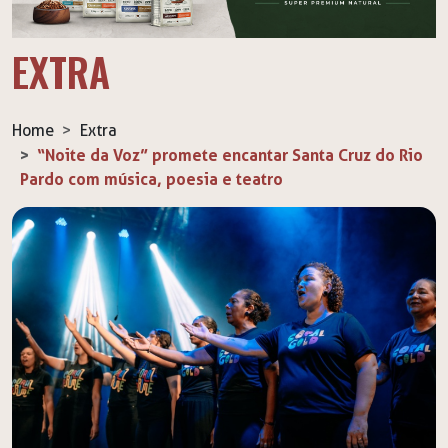
EXTRA
Home
Extra
“Noite da Voz” promete encantar Santa Cruz do Rio
Pardo com música, poesia e teatro