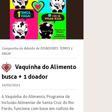
Campanha de Adesão de DOADORES. TEMOS 1
VAGA!
Vaquinha do Alimento
busca + 1 doador
16/05/2025
A Vaquinha do Alimento, Programa de
Inclusão Alimentar de Santa Cruz do Rio
Pardo, funciona com base em rodízio de