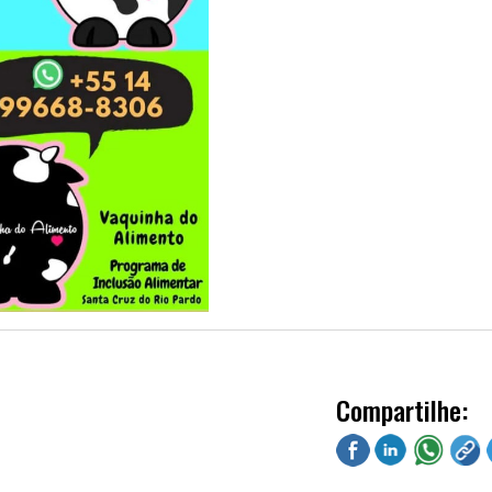
Compartilhe: