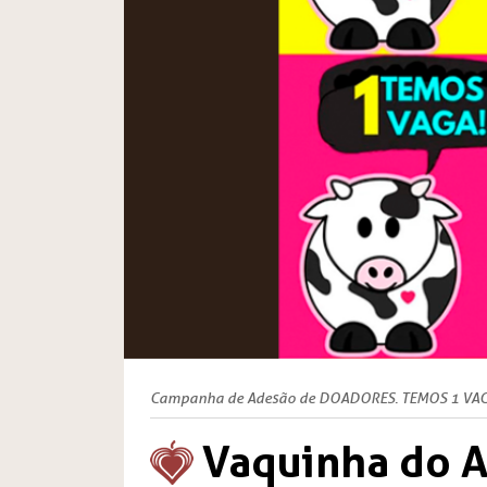
Campanha de Adesão de DOADORES. TEMOS 1 VAG
Vaquinha do A