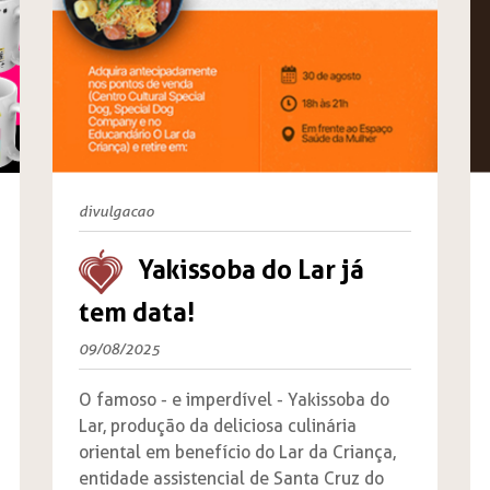
divulgacao
Yakissoba do Lar já
tem data!
09/08/2025
O famoso - e imperdível - Yakissoba do
Lar, produção da deliciosa culinária
oriental em benefício do Lar da Criança,
entidade assistencial de Santa Cruz do