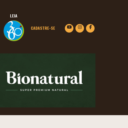
LEIA
CADASTRE-SE