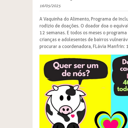
16/05/2025
A Vaquinha do Alimento, Programa de Incl
rodízio de doações. O doador doa o equival
12 semanas. E todos os meses o programa 
crianças e adolesentes de bairros vulneráv
procurar a coordenadora, FLávia Manfrin