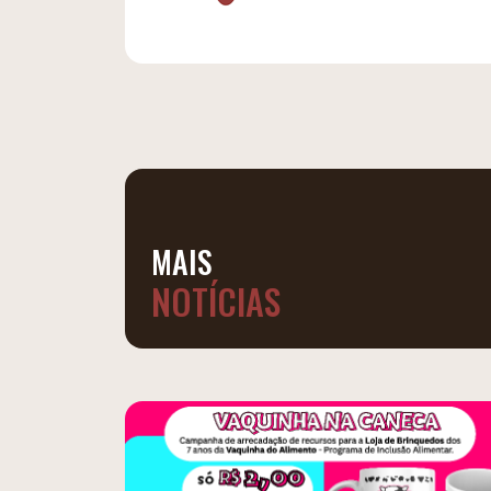
MAIS
NOTÍCIAS