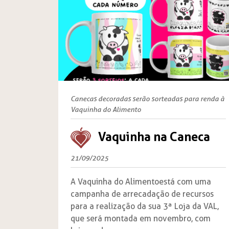
Canecas decoradas serão sorteadas para renda à
Vaquinha do Alimento
Vaquinha na Caneca
21/09/2025
A Vaquinha do Alimento está com uma
campanha de arrecadação de recursos
para a realização da sua 3ª Loja da VAL,
que será montada em novembro, com