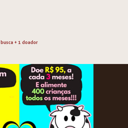
 busca + 1 doador