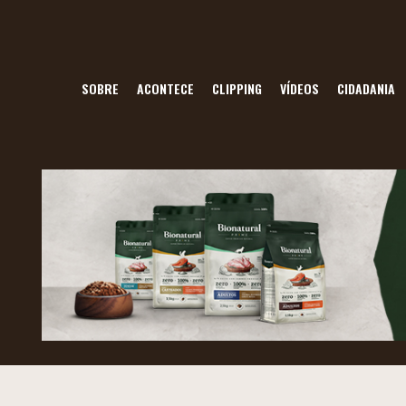
SOBRE
ACONTECE
CLIPPING
VÍDEOS
CIDADANIA